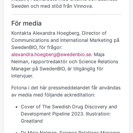
Sweden och med stöd från Vinnova.
För media
Kontakta Alexandra Hoegberg, Director of
Communications and International Marketing på
SwedenBIO, för frågor:
alexandra.hoegberg@swedenbio.se
. Maja
Neiman, rapportredaktör och Science Relations
Manager på SwedenBIO, är tillgänglig för
intervjuer.
Fotona i det här pressmeddelandet får användas
av media med följande ackreditation:
Cover of The Swedish Drug Discovery and
Development Pipeline 2023. Illustration:
Greatland
Dr Maja Neiman, Science Relations Manager,