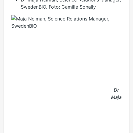
SwedenBIO. Foto: Camille Sonally
Dr
Maja