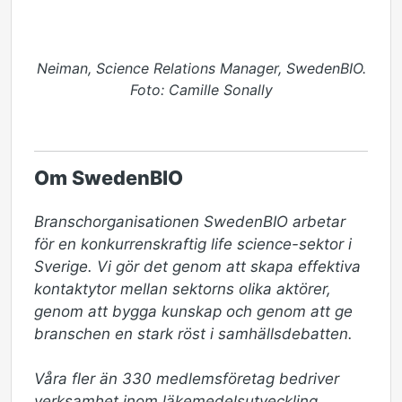
Neiman, Science Relations Manager, SwedenBIO.
Foto: Camille Sonally
Om SwedenBIO
Branschorganisationen SwedenBIO arbetar 
för en konkurrenskraftig life science-sektor i 
Sverige. Vi gör det genom att skapa effektiva 
kontaktytor mellan sektorns olika aktörer, 
genom att bygga kunskap och genom att ge 
branschen en stark röst i samhällsdebatten.

Våra fler än 330 medlemsföretag bedriver 
verksamhet inom läkemedelsutveckling, 