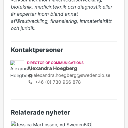
bioteknik, medicinteknik och diagnostik eller 
är experter inom bland annat 
affärsutveckling, finansiering, immaterialrätt 
och juridik.
Kontaktpersoner
DIRECTOR OF COMMUNICATIONS
Alexandra Hoegberg
alexandra.hoegberg@swedenbio.se
+46 (0) 730 966 878
Relaterade nyheter