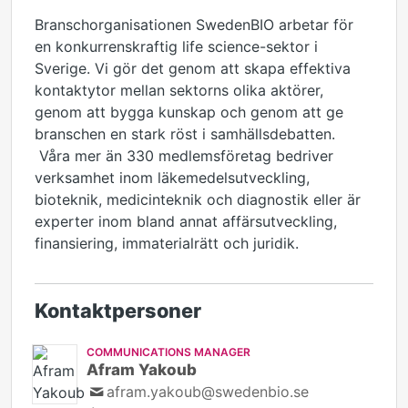
Branschorganisationen SwedenBIO arbetar för
en konkurrenskraftig life science-sektor i
Sverige. Vi gör det genom att skapa effektiva
kontaktytor mellan sektorns olika aktörer,
genom att bygga kunskap och genom att ge
branschen en stark röst i samhällsdebatten.
Våra mer än 330 medlemsföretag bedriver
verksamhet inom läkemedelsutveckling,
bioteknik, medicinteknik och diagnostik eller är
experter inom bland annat affärsutveckling,
finansiering, immaterialrätt och juridik.
Kontaktpersoner
COMMUNICATIONS MANAGER
Afram Yakoub
afram.yakoub@swedenbio.se