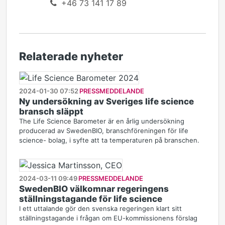
+46 73 141 17 89
Relaterade nyheter
2024-01-30 07:52
PRESSMEDDELANDE
Ny undersökning av Sveriges life science
bransch släppt
The Life Science Barometer är en årlig undersökning
producerad av SwedenBIO, branschföreningen för life
science- bolag, i syfte att ta temperaturen på branschen.
2024-03-11 09:49
PRESSMEDDELANDE
SwedenBIO välkomnar regeringens
ställningstagande för life science
I ett uttalande gör den svenska regeringen klart sitt
ställningstagande i frågan om EU-kommissionens förslag