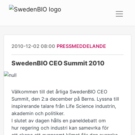
2010-12-02 08:00
PRESSMEDDELANDE
SwedenBIO CEO Summit 2010
Välkommen till det årliga SwedenBIO CEO
Summit, den 2:a december på Berns. Lyssna till
inspirerande talare från Life Science industrin,
akademin och politiker.
I slutet av dagen hålls en paneldebatt om
hur regering och industri kan samevrka för