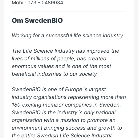
Mobil: 073 - 0489034
Om SwedenBIO
Working for a successful life science industry 

The Life Science Industry has improved the 
lives of millions of people, has created 
enormous values and is one of the most 
beneficial industries to our society.

SwedenBIO is one of Europe´s largest 
industry organisations representing more than 
180 exciting member companies in Sweden. 
SwedenBIO is the industry´s only national 
organisation with a mission to promote an 
environment bringing success and growth to 
the entire Swedish Life Science Industry. 
