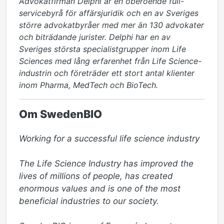
Advokatfirman Delphi är en oberoende full-
servicebyrå för affärsjuridik och en av Sveriges
större advokatbyråer med mer än 130 advokater
och biträdande jurister. Delphi har en av
Sveriges största specialistgrupper inom Life
Sciences med lång erfarenhet från Life Science-
industrin och företräder ett stort antal klienter
inom Pharma, MedTech och BioTech.
Om SwedenBIO
Working for a successful life science industry 

The Life Science Industry has improved the 
lives of millions of people, has created 
enormous values and is one of the most 
beneficial industries to our society.
