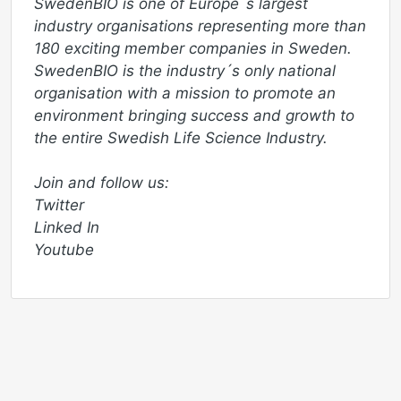
SwedenBIO is one of Europe´s largest 
industry organisations representing more than 
180 exciting member companies in Sweden. 
SwedenBIO is the industry´s only national 
organisation with a mission to promote an 
environment bringing success and growth to 
the entire Swedish Life Science Industry. 

Join and follow us:

Twitter 

Linked In

Youtube