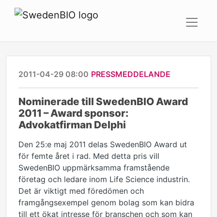
2011-04-29 08:00
PRESSMEDDELANDE
Nominerade till SwedenBIO Award
2011 – Award sponsor:
Advokatfirman Delphi
Den 25:e maj 2011 delas SwedenBIO Award ut
för femte året i rad. Med detta pris vill
SwedenBIO uppmärksamma framstående
företag och ledare inom Life Science industrin.
Det är viktigt med föredömen och
framgångsexempel genom bolag som kan bidra
till ett ökat intresse för branschen och som kan