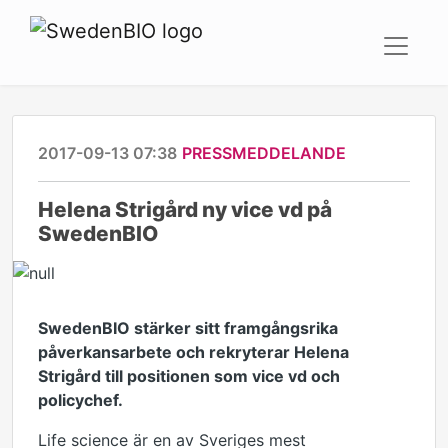
2017-09-13 07:38
PRESSMEDDELANDE
Helena Strigård ny vice vd på
SwedenBIO
SwedenBIO stärker sitt framgångsrika
påverkansarbete och rekryterar Helena
Strigård till positionen som vice vd och
policychef.
Life science är en av Sveriges mest