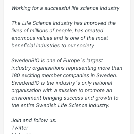
Working for a successful life science industry 

The Life Science Industry has improved the 
lives of millions of people, has created 
enormous values and is one of the most 
beneficial industries to our society.

SwedenBIO is one of Europe´s largest 
industry organisations representing more than 
180 exciting member companies in Sweden. 
SwedenBIO is the industry´s only national 
organisation with a mission to promote an 
environment bringing success and growth to 
the entire Swedish Life Science Industry. 

Join and follow us:

Twitter 
