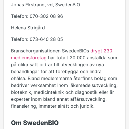
Jonas Ekstrand, vd, SwedenBIO
Telefon: 070-302 08 96
Helena Strigård
Telefon: 073-640 28 05
Branschorganisationen SwedenBIOs
drygt 230
medlemsföretag
har totalt 20 000 anställda som
på olika sätt bidrar till utvecklingen av nya
behandlingar för att förebygga och lindra
ohälsa. Bland medlemmarna återfinns bolag som
bedriver verksamhet inom läkemedelsutveckling,
bioteknik, medicinteknik och diagnostik eller är
experter inom bland annat affärsutveckling,
finansiering, immaterialrätt och juridik.
Om SwedenBIO