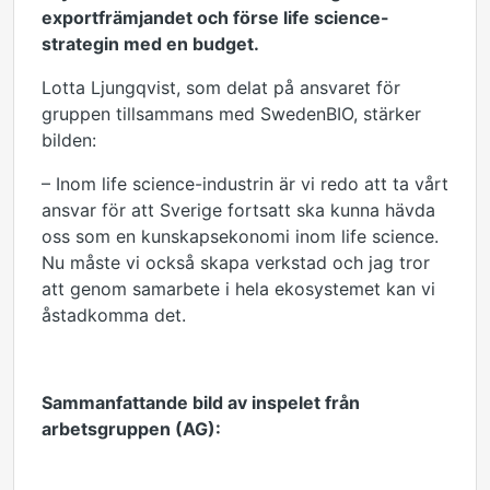
exportfrämjandet och förse life science-
strategin med en budget.
Lotta Ljungqvist, som delat på ansvaret för
gruppen tillsammans med SwedenBIO, stärker
bilden:
– Inom life science-industrin är vi redo att ta vårt
ansvar för att Sverige fortsatt ska kunna hävda
oss som en kunskapsekonomi inom life science.
Nu måste vi också skapa verkstad och jag tror
att genom samarbete i hela ekosystemet kan vi
åstadkomma det.
Sammanfattande bild av inspelet från
arbetsgruppen (AG):