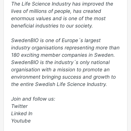
The Life Science Industry has improved the 
lives of millions of people, has created 
enormous values and is one of the most 
beneficial industries to our society.

SwedenBIO is one of Europe´s largest 
industry organisations representing more than 
180 exciting member companies in Sweden. 
SwedenBIO is the industry´s only national 
organisation with a mission to promote an 
environment bringing success and growth to 
the entire Swedish Life Science Industry. 

Join and follow us:

Twitter 

Linked In

Youtube