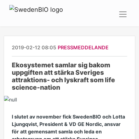
2019-02-12 08:05
PRESSMEDDELANDE
Ekosystemet samlar sig bakom
uppgiften att stärka Sveriges
attraktions- och lyskraft som life
science-nation
I slutet av november fick SwedenBIO och Lotta
Ljungqvist, President & VD GE Nordic, ansvar
för att gemensamt samla och leda en