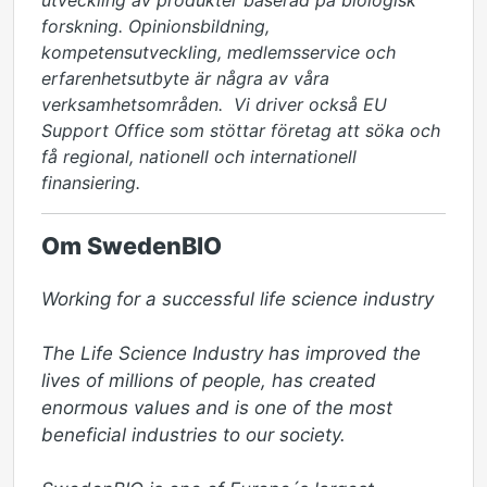
utveckling av produkter baserad på biologisk
forskning. Opinionsbildning,
kompetensutveckling, medlemsservice och
erfarenhetsutbyte är några av våra
verksamhetsområden. Vi driver också EU
Support Office som stöttar företag att söka och
få regional, nationell och internationell
finansiering.
Om SwedenBIO
Working for a successful life science industry 

The Life Science Industry has improved the 
lives of millions of people, has created 
enormous values and is one of the most 
beneficial industries to our society.
