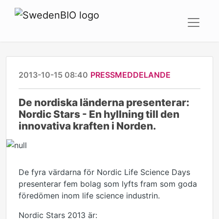
2013-10-15 08:40
PRESSMEDDELANDE
De nordiska länderna presenterar:
Nordic Stars - En hyllning till den
innovativa kraften i Norden.
De fyra värdarna för Nordic Life Science Days
presenterar fem bolag som lyfts fram som goda
föredömen inom life science industrin.
Nordic Stars 2013 är: