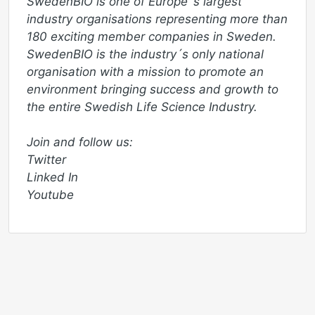
SwedenBIO is one of Europe´s largest 
industry organisations representing more than 
180 exciting member companies in Sweden. 
SwedenBIO is the industry´s only national 
organisation with a mission to promote an 
environment bringing success and growth to 
the entire Swedish Life Science Industry. 

Join and follow us:

Twitter 

Linked In

Youtube