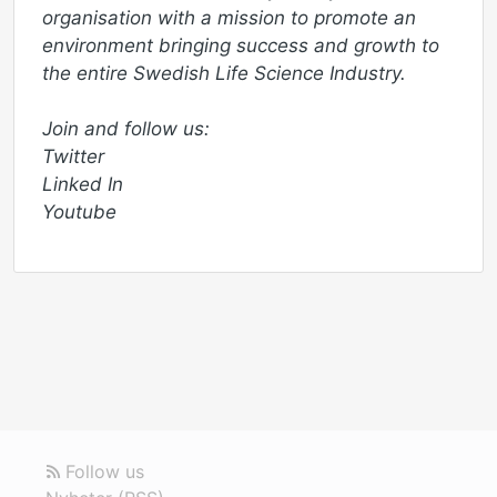
organisation with a mission to promote an 
environment bringing success and growth to 
the entire Swedish Life Science Industry. 

Join and follow us:

Twitter 

Linked In

Youtube
Follow us